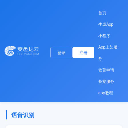
首页
生成App
小程序
App上架服
注册
登录
务
软著申请
备案服务
app教程
语音识别