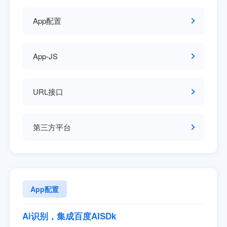
App配置
App-JS
URL接口
第三方平台
App配置
Ai识别，集成百度AISDk