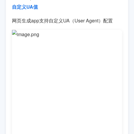
自定义UA值
网页生成app支持自定义UA（User Agent）配置