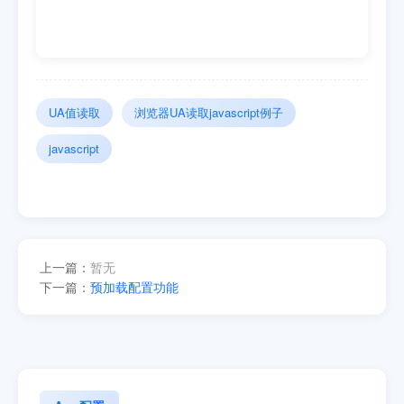
UA值读取
浏览器UA读取javascript例子
javascript
上一篇：
暂无
下一篇：
预加载配置功能