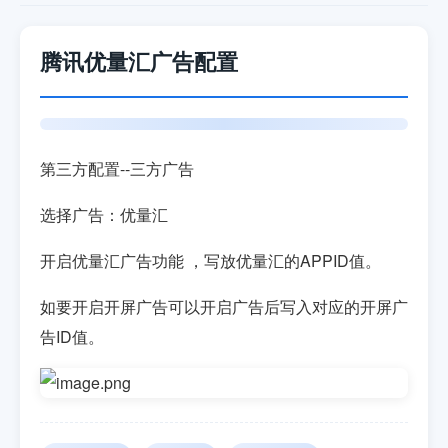
腾讯优量汇广告配置
第三方配置--三方广告
选择广告：优量汇
开启
优量汇
广告功能 ，写放
优量汇
的APPID值。
如要开启开屏广告可以开启广告后写入对应的开屏广
告ID值。