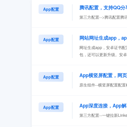
腾讯配置，支持QQ分
App配置
第三方配置-->腾讯配置腾讯
网站网址生成app，a
App配置
网址生成app，安卓证书配
包，还可以更新升级。安卓包
上传自已证书上传证书和自定
App横竖屏配置，网页
App配置
原生组件--横竖屏配置配置
App深度连接，Ap
App配置
第三方配置--一键拉新Link