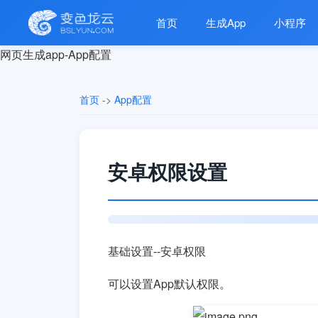
首页
生成App
小程序
网页生成app-App配置
首页
->
App配置
安卓权限设置
基础设置--安卓权限
可以设置App默认权限。