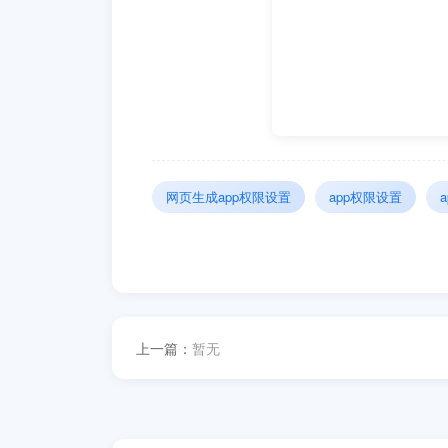
网页生成app权限设置
app权限设置
上一篇：
暂无