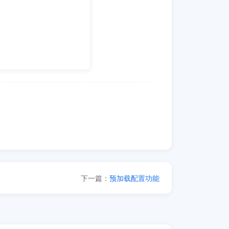
下一篇：
预加载配置功能