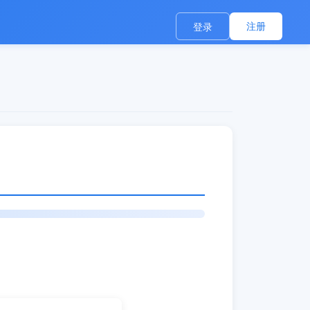
注册
登录