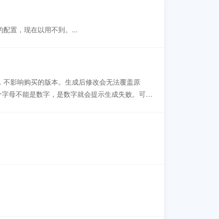
的配置，现在以用不到。...
更改，不影响购买的版本。生成后修改会无法覆盖原
第一个字母不能是数字，是数字就会提示生成失败。可以